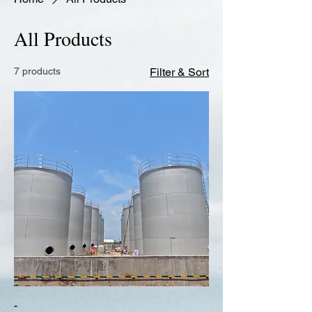
All Products
7 products
Filter & Sort
-